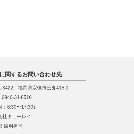
に関するお問い合わせ先
1-3422 福岡県宗像市王丸415-1
0940-34-8516
：8:30〜17:30）
会社キューレイ
部 採用担当