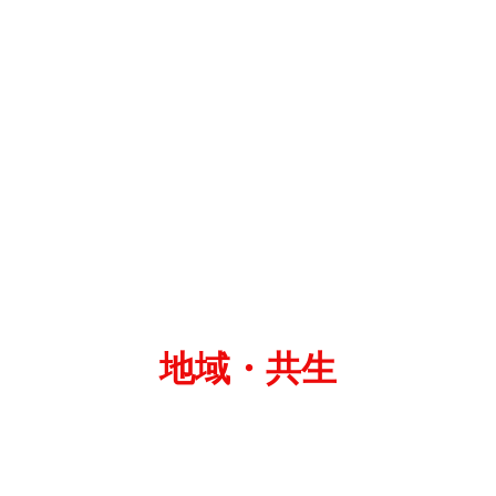
地域・共生