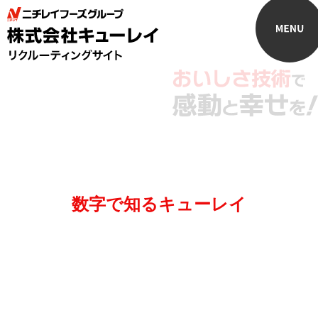
数字で知るキューレイ
年間休日日数