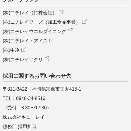
(株)ニチレイ（持株会社）
(株)ニチレイフーズ（加工食品事業）
(株)ニチレイウエルダイニング
(株)ニチレイ・アイス
(株)中冷
(株)ニチレイアグリ
採用に関するお問い合わせ先
〒811-3422 福岡県宗像市王丸415-1
TEL：0940-34-8516
（受付：8:30〜17:30）
株式会社キューレイ
総務部 採用担当